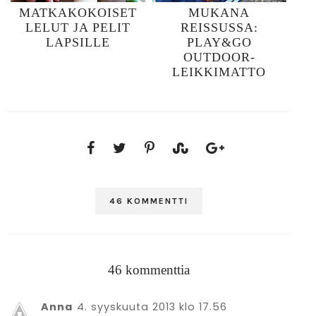
MATKAKOKOISET
MUKANA
LELUT JA PELIT
REISSUSSA:
LAPSILLE
PLAY&GO
OUTDOOR-
LEIKKIMATTO
46 KOMMENTTI
46 kommenttia
Anna
4. syyskuuta 2013 klo 17.56