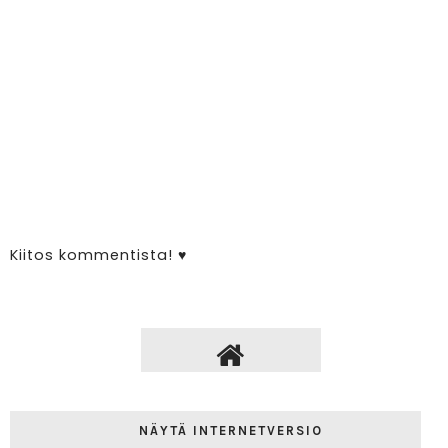
Kiitos kommentista! ♥
NÄYTÄ INTERNETVERSIO